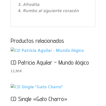
Afrodita
Rumbo al siguiente corazón
Productos relacionados
CD Patricia Aguilar – Mundo ilógico
11,95
€
CD Single «Gato Charro»