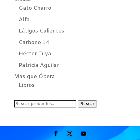
Gato Charro
Alfa
Látigos Calientes
Carbono 14
Héctor Tuya
Patricia Aguilar
Más que Ópera
Libros
Buscar
Buscar
por: