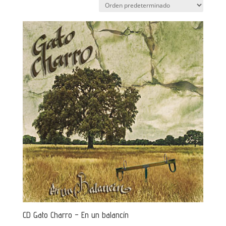
CD Gato Charro – En un balancín